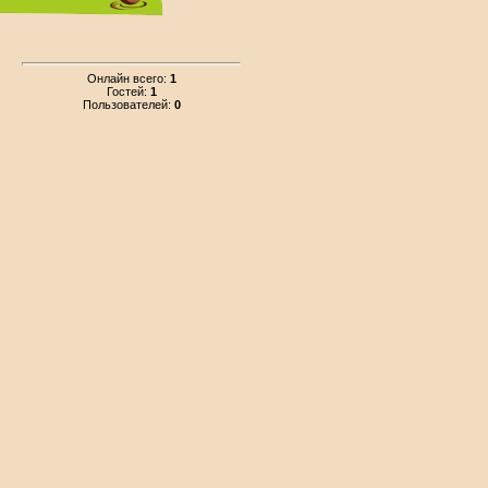
Онлайн всего:
1
Гостей:
1
Пользователей:
0