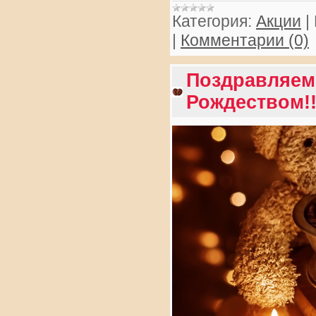
Категория:
Акции
|
|
Комментарии (0)
Поздравляем
Рождеством!!