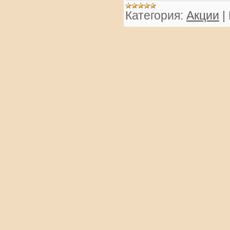
Категория:
Акции
|