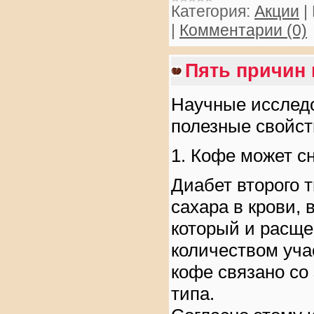
Категория:
Акции
|
|
Комментарии (0)
Пять причин 
Научные исследо
полезные свойст
1. Кофе может сн
Диабет второго 
сахара в крови,
который и расще
количеством уча
кофе связано со
типа.