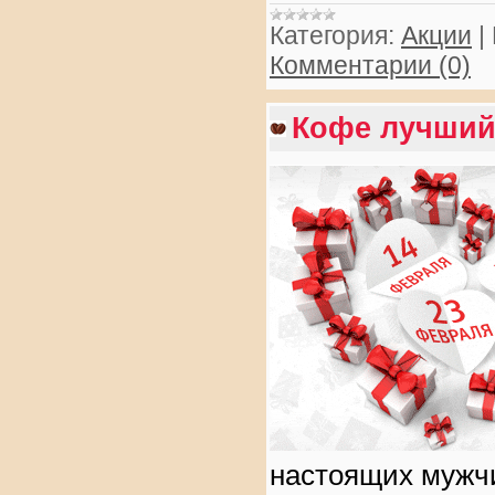
Категория:
Акции
|
Комментарии (0)
Кофе лучший
настоящих мужч