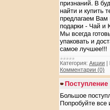
признаний. В бу
найти и купить 
предлагаем Вам 
подарки - Чай и 
Мы всегда готов
упаковать и дос
самое лучшее!!!
Категория:
Акции
|
Комментарии (0)
Поступление 
Большое поступл
Попробуйте все 