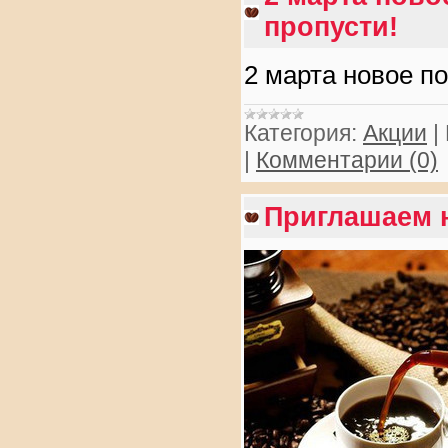
пропусти!
2 марта новое п
Категория:
Акции
|
|
Комментарии (0)
Приглашаем 