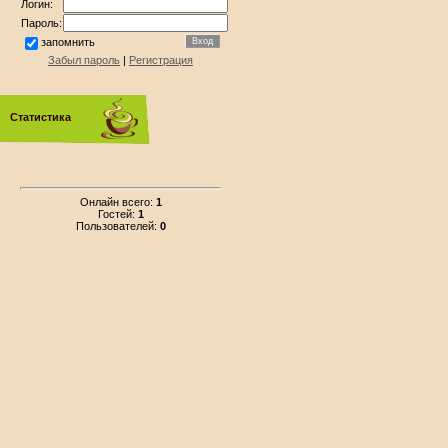
Логин:
Пароль:
запомнить
Забыл пароль
|
Регистрация
Статистика
Онлайн всего:
1
Гостей:
1
Пользователей:
0