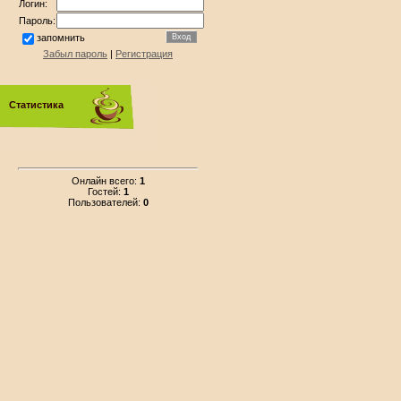
Логин:
Пароль:
запомнить
Забыл пароль
|
Регистрация
Статистика
Онлайн всего:
1
Гостей:
1
Пользователей:
0